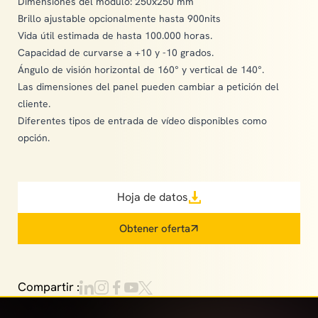
Dimensiones del módulo: 250x250 mm
Brillo ajustable opcionalmente hasta 900nits
Vida útil estimada de hasta 100.000 horas.
Capacidad de curvarse a +10 y -10 grados.
Ángulo de visión horizontal de 160° y vertical de 140°.
Las dimensiones del panel pueden cambiar a petición del
cliente.
Diferentes tipos de entrada de vídeo disponibles como
opción.
Hoja de datos
Obtener oferta
Compartir :