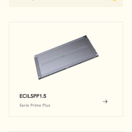
ECILSPP1.5
Serie Prime Plus