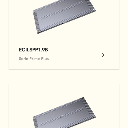
ECILSPP1.9B
Serie Prime Plus