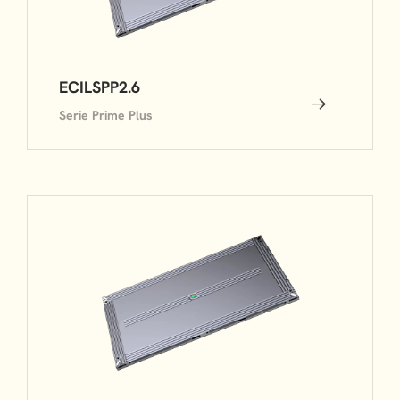
ECILSPP2.6
Serie Prime Plus