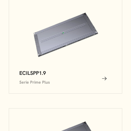
ECILSPP1.9
Serie Prime Plus