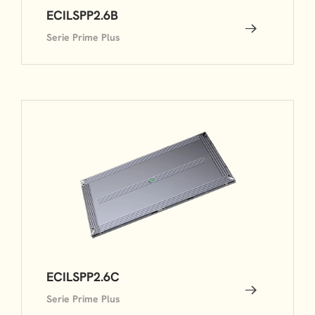
ECILSPP2.6B
Serie Prime Plus
ECILSPP2.6C
Serie Prime Plus