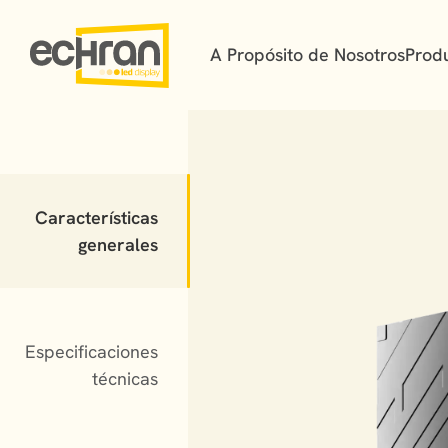
A Propósito de Nosotros
Prod
Características
generales
Especificaciones
técnicas