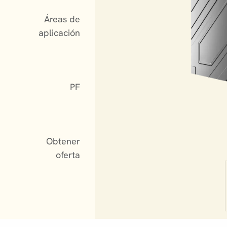
Áreas de
aplicación
PF
Obtener
oferta