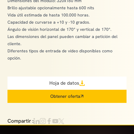
Dimensiones del módulo: 320x160 mm
Brillo ajustable opcionalmente hasta 600 nits
Vida útil estimada de hasta 100.000 horas.
Capacidad de curvarse a +10 y -10 grados.
Ángulo de visión horizontal de 170° y vertical de 170°.
Las dimensiones del panel pueden cambiar a petición del
cliente.
Diferentes tipos de entrada de vídeo disponibles como
opción.
Hoja de datos
Obtener oferta
Compartir :