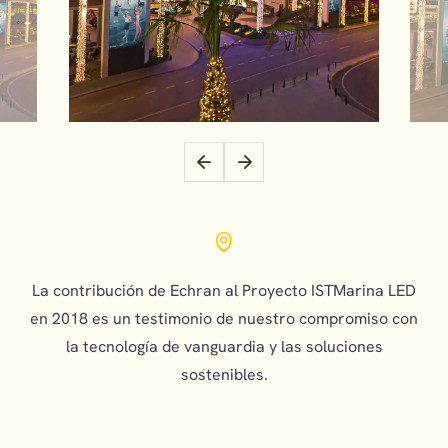
La contribución de Echran al Proyecto ISTMarina LED
en 2018 es un testimonio de nuestro compromiso con
la tecnología de vanguardia y las soluciones
sostenibles.