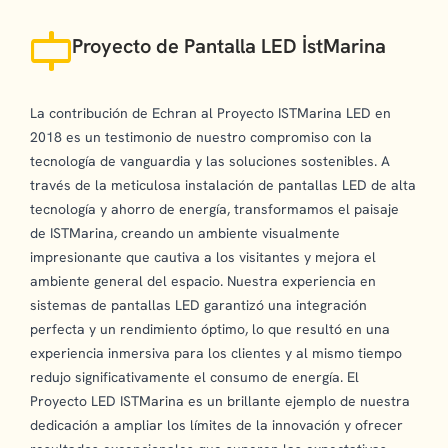
Proyecto de Pantalla LED İstMarina
La contribución de Echran al Proyecto ISTMarina LED en
2018 es un testimonio de nuestro compromiso con la
tecnología de vanguardia y las soluciones sostenibles. A
través de la meticulosa instalación de pantallas LED de alta
tecnología y ahorro de energía, transformamos el paisaje
de ISTMarina, creando un ambiente visualmente
impresionante que cautiva a los visitantes y mejora el
ambiente general del espacio. Nuestra experiencia en
sistemas de pantallas LED garantizó una integración
perfecta y un rendimiento óptimo, lo que resultó en una
experiencia inmersiva para los clientes y al mismo tiempo
redujo significativamente el consumo de energía. El
Proyecto LED ISTMarina es un brillante ejemplo de nuestra
dedicación a ampliar los límites de la innovación y ofrecer