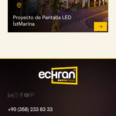
Proyecto de Pantalla LED
İstMarina
+90 (358) 233 83 33