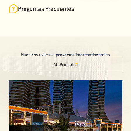
Preguntas Frecuentes
Nuestros exitosos
proyectos intercontinentales
All Projects