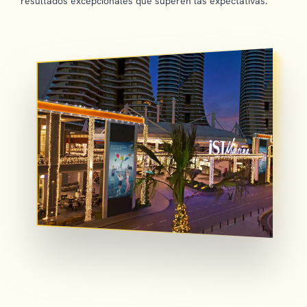
resultados excepcionales que superen las expectativas.